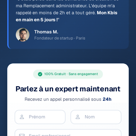
ma Remplacement administrateur. L'équipe m'a
rappelé en moins de 2h et a tout géré.
Mon Kbis
en main en 5 jours !
"
Thomas M.
Fondateur de startup · Paris
100% Gratuit · Sans engagement
Parlez à un expert maintenant
Recevez un appel personnalisé sous
24h