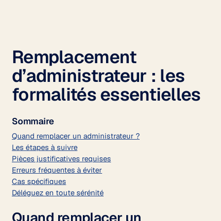
Remplacement
d’administrateur : les
formalités essentielles
Sommaire
Quand remplacer un administrateur ?
Les étapes à suivre
Pièces justificatives requises
Erreurs fréquentes à éviter
Cas spécifiques
Déléguez en toute sérénité
Quand remplacer un