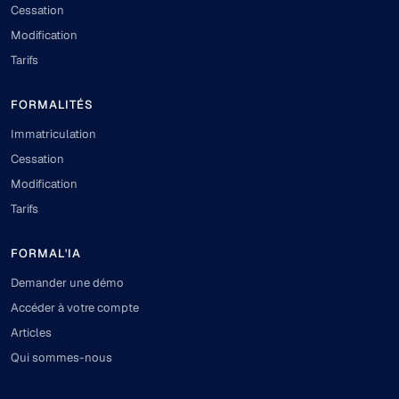
Cessation
Modification
Tarifs
FORMALITÉS
Immatriculation
Cessation
Modification
Tarifs
FORMAL'IA
Demander une démo
Accéder à votre compte
Articles
Qui sommes-nous