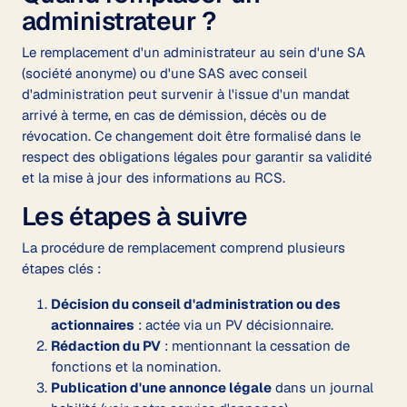
administrateur ?
Le remplacement d'un administrateur au sein d'une SA
(société anonyme) ou d'une SAS avec conseil
d'administration peut survenir à l'issue d'un mandat
arrivé à terme, en cas de démission, décès ou de
révocation. Ce changement doit être formalisé dans le
respect des obligations légales pour garantir sa validité
et la mise à jour des informations au RCS.
Les étapes à suivre
La procédure de remplacement comprend plusieurs
étapes clés :
Décision du conseil d'administration ou des
actionnaires
: actée via un PV décisionnaire.
Rédaction du PV
: mentionnant la cessation de
fonctions et la nomination.
Publication d'une annonce légale
dans un journal