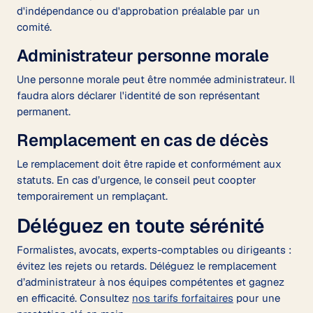
d'indépendance ou d'approbation préalable par un
comité.
Administrateur personne morale
Une personne morale peut être nommée administrateur. Il
faudra alors déclarer l'identité de son représentant
permanent.
Remplacement en cas de décès
Le remplacement doit être rapide et conformément aux
statuts. En cas d’urgence, le conseil peut coopter
temporairement un remplaçant.
Déléguez en toute sérénité
Formalistes, avocats, experts-comptables ou dirigeants :
évitez les rejets ou retards. Déléguez le remplacement
d’administrateur à nos équipes compétentes et gagnez
en efficacité. Consultez
nos tarifs forfaitaires
pour une