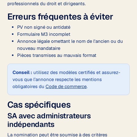
professionnels du droit et dirigeants.
Erreurs fréquentes à éviter
PV non signé ou antidaté
Formulaire M3 incomplet
Annonce légale omettant le nom de l'ancien ou du
nouveau mandataire
Pièces transmises au mauvais format
Conseil :
utilisez des modèles certifiés et assurez-
vous que l’annonce respecte les mentions
obligatoires du
Code de commerce
.
Cas spécifiques
SA avec administrateurs
indépendants
La nomination peut être soumise à des critères