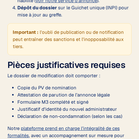
habilité (
voir notre service d'annonce
).
Dépôt du dossier
sur le Guichet unique (INPI) pour
mise à jour au greffe.
Important :
l'oubli de publication ou de notification
peut entraîner des sanctions et l'inopposabilité aux
tiers.
Pièces justificatives requises
Le dossier de modification doit comporter :
Copie du PV de nomination
Attestation de parution de l’annonce légale
Formulaire M3 complété et signé
Justificatif d'identité du nouvel administrateur
Déclaration de non-condamnation (selon les cas)
Notre
plateforme prend en charge l’intégralité de ces
formalités
, avec un accompagnement sur mesure pour