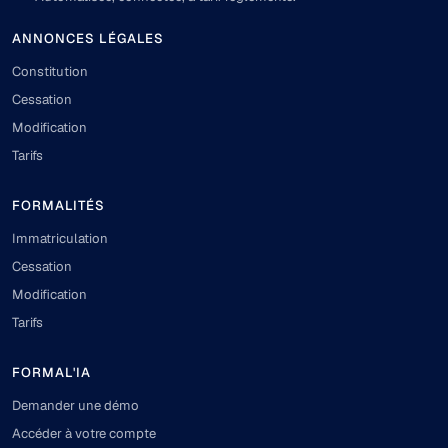
ANNONCES LÉGALES
Constitution
Cessation
Modification
Tarifs
FORMALITÉS
Immatriculation
Cessation
Modification
Tarifs
FORMAL'IA
Demander une démo
Accéder à votre compte