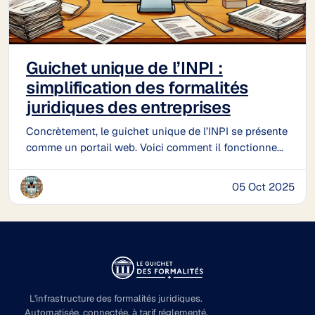
Guichet unique de l’INPI :
simplification des formalités
juridiques des entreprises
Concrètement, le guichet unique de l’INPI se présente
comme un portail web. Voici comment il fonctionne...
05 Oct 2025
L'infrastructure des formalités juridiques.
Automatisée, connectée, à tarif réglementé.