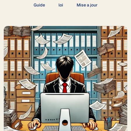
Guide
loi
Mise a jour